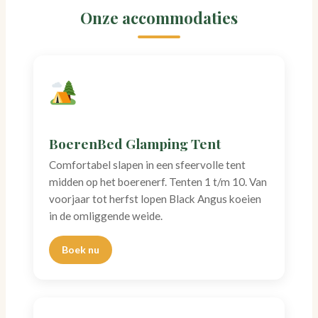
Onze accommodaties
BoerenBed Glamping Tent
Comfortabel slapen in een sfeervolle tent
midden op het boerenerf. Tenten 1 t/m 10. Van
voorjaar tot herfst lopen Black Angus koeien
in de omliggende weide.
Boek nu