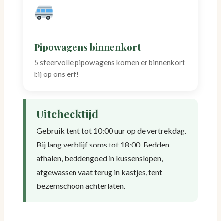
Pipowagens binnenkort
5 sfeervolle pipowagens komen er binnenkort
bij op ons erf!
Uitchecktijd
Gebruik tent tot 10:00 uur op de vertrekdag.
Bij lang verblijf soms tot 18:00. Bedden
afhalen, beddengoed in kussenslopen,
afgewassen vaat terug in kastjes, tent
bezemschoon achterlaten.