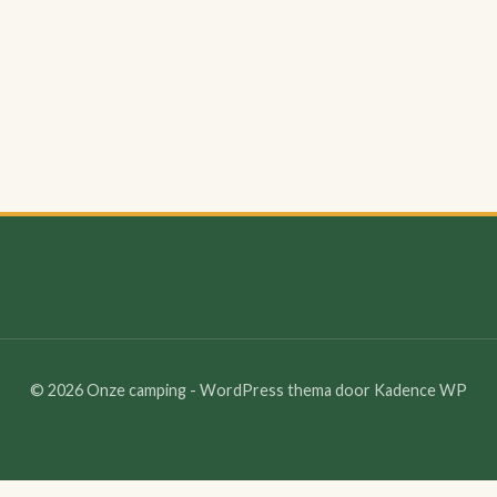
© 2026 Onze camping - WordPress thema door
Kadence WP