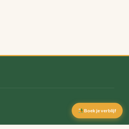
Boek je verblijf