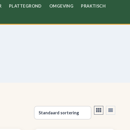
R
PLATTEGROND
OMGEVING
PRAKTISCH