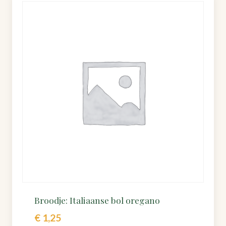
Broodje: Italiaanse bol oregano
€
1,25