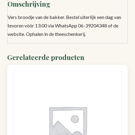
Omschrijving
Vers broodje van de bakker. Bestel uiterlijk een dag van
tevoren vóór 13:00 via WhatsApp 06-39204348 of de
website. Ophalen in de theeschenkerij.
Gerelateerde producten