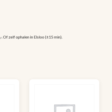
 Of zelf ophalen in Elsloo (±15 min).