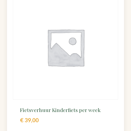
Fietsverhuur Kinderfiets per week
€
39,00