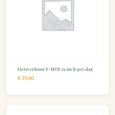
Fietsverhuur E-MTB 29 inch per dag
€
35,00