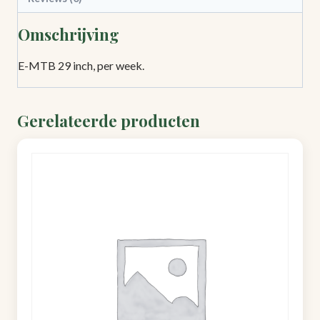
Omschrijving
E-MTB 29 inch, per week.
Gerelateerde producten