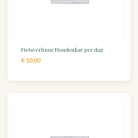
Fietsverhuur Hondenkar per dag
€
10,00