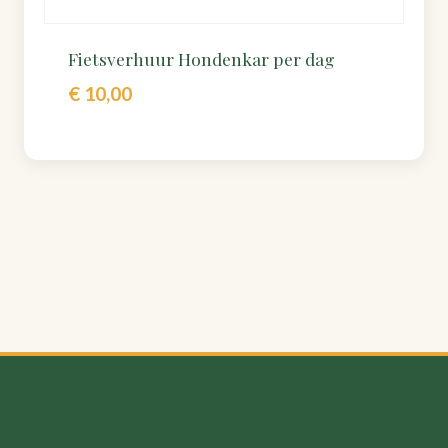
Fietsverhuur Hondenkar per dag
€
10,00