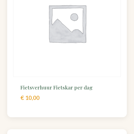
Fietsverhuur Fietskar per dag
€
10,00