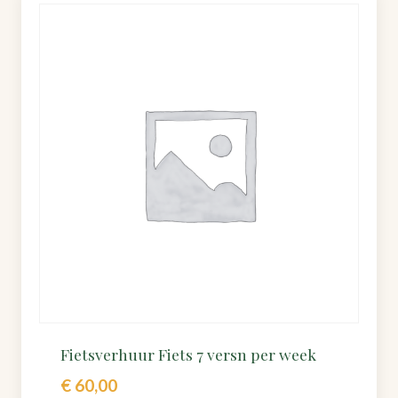
Fietsverhuur Fiets 7 versn per week
€
60,00