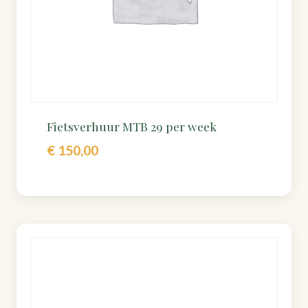
Fietsverhuur MTB 29 per week
€
150,00