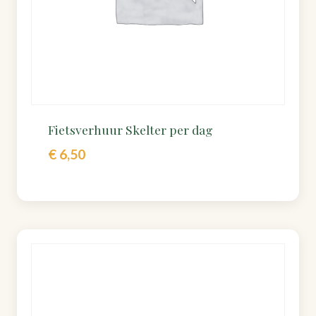
Fietsverhuur Skelter per dag
€
6,50