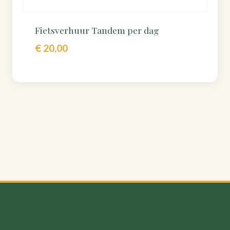
Fietsverhuur Tandem per dag
€
20,00