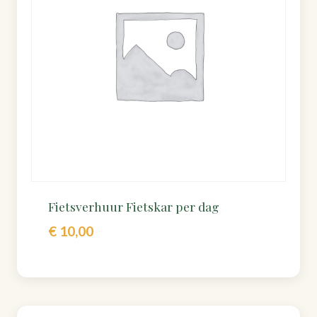
Fietsverhuur Fietskar per dag
€
10,00