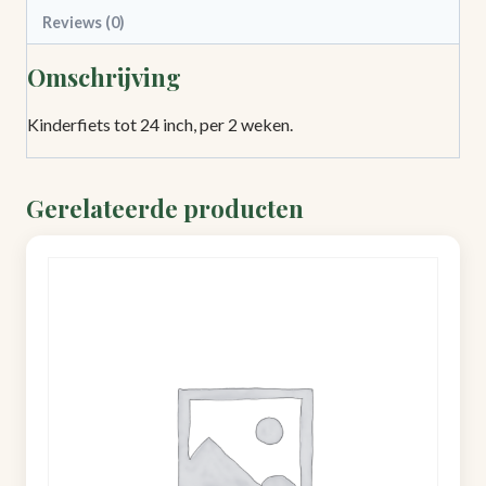
Reviews (0)
Omschrijving
Kinderfiets tot 24 inch, per 2 weken.
Gerelateerde producten