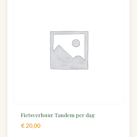
Fietsverhuur Tandem per dag
€
20,00