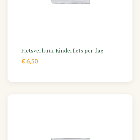
Fietsverhuur Kinderfiets per dag
€
6,50