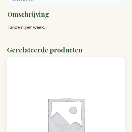
Omschrijving
Tandem, per week.
Gerelateerde producten