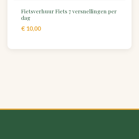
Fietsverhuur Fiets 7 versnellingen per
dag
€
10,00