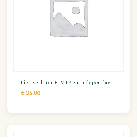
Fietsverhuur E-MTB 29 inch per dag
€
35,00